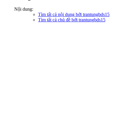
Nội dung:
Tìm tất cả nội dung bởi trantungbds15
Tìm tất cả chủ đề bởi trantungbds15