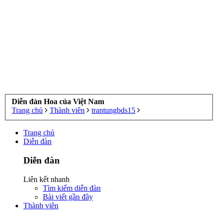
Diễn đàn Hoa của Việt Nam
Trang chủ
Thành viên
trantungbds15
Trang chủ
Diễn đàn
Diễn đàn
Liên kết nhanh
Tìm kiếm diễn đàn
Bài viết gần đây
Thành viên