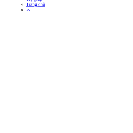
Trang chủ