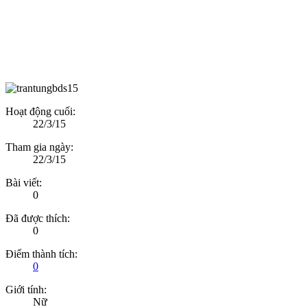
Hoạt động cuối:
22/3/15
Tham gia ngày:
22/3/15
Bài viết:
0
Đã được thích:
0
Điểm thành tích:
0
Giới tính:
Nữ