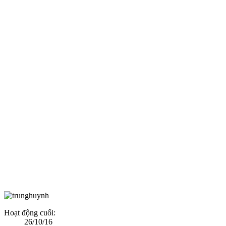
Hoạt động cuối:
26/10/16