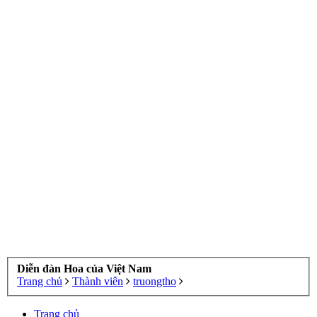
Diễn đàn Hoa của Việt Nam
Trang chủ
Thành viên
truongtho
Trang chủ