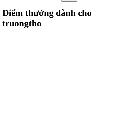
Điểm thưởng dành cho
truongtho