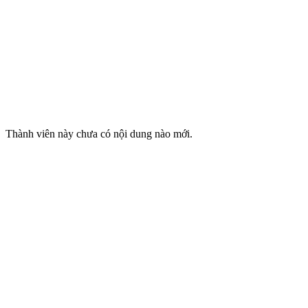
Thành viên này chưa có nội dung nào mới.