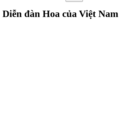
Diễn đàn Hoa của Việt Nam