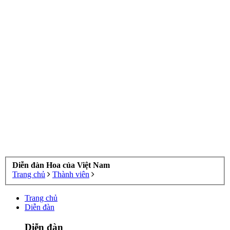
Diễn đàn Hoa của Việt Nam
Trang chủ
Thành viên
Trang chủ
Diễn đàn
Diễn đàn