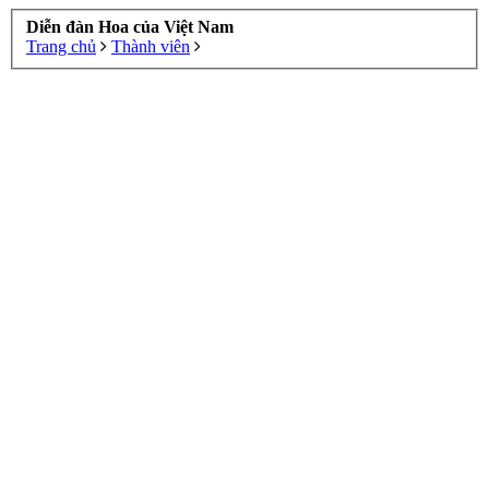
Diễn đàn Hoa của Việt Nam
Trang chủ
Thành viên