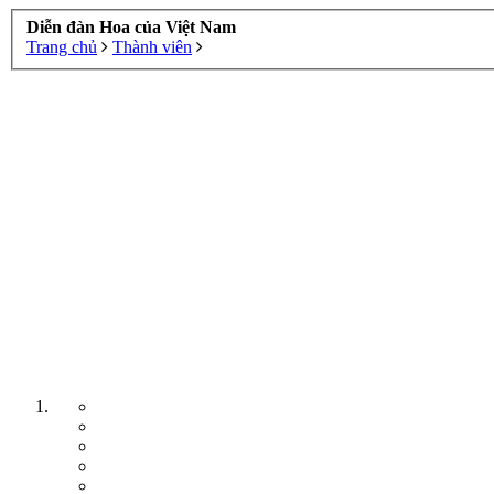
Diễn đàn Hoa của Việt Nam
Trang chủ
Thành viên