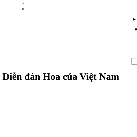
♥
Diễn đàn Hoa của Việt Nam