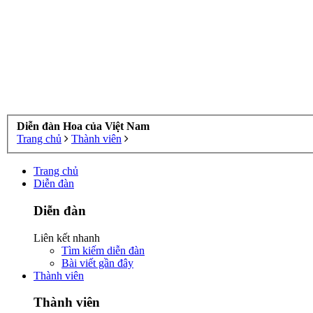
Diễn đàn Hoa của Việt Nam
Trang chủ
Thành viên
Trang chủ
Diễn đàn
Diễn đàn
Liên kết nhanh
Tìm kiếm diễn đàn
Bài viết gần đây
Thành viên
Thành viên