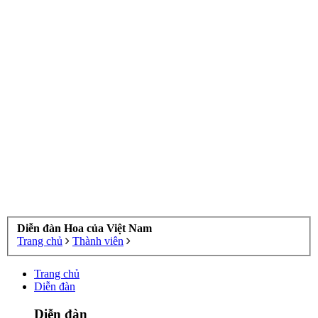
Diễn đàn Hoa của Việt Nam
Trang chủ
Thành viên
Trang chủ
Diễn đàn
Diễn đàn