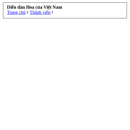
Diễn đàn Hoa của Việt Nam
Trang chủ
Thành viên