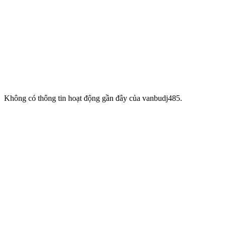
Không có thông tin hoạt động gần đây của vanbudj485.