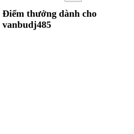
Điểm thưởng dành cho
vanbudj485