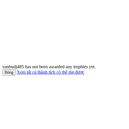
vanbudj485 has not been awarded any trophies yet.
Xem tất cả thành tích có thể đạt được