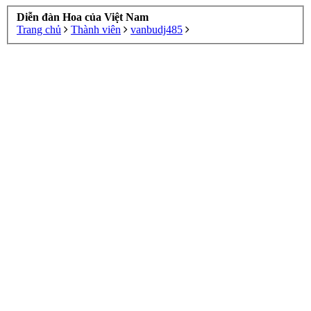
Diễn đàn Hoa của Việt Nam
Trang chủ
Thành viên
vanbudj485