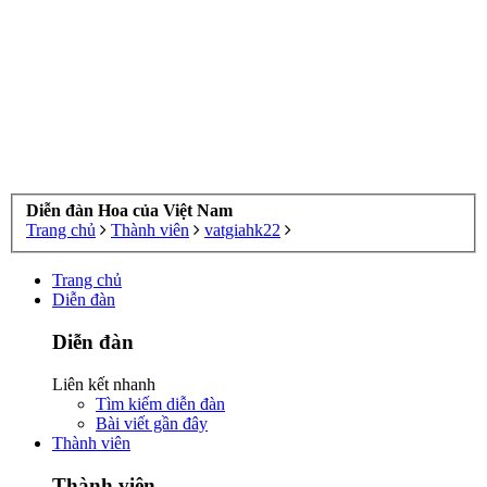
Diễn đàn Hoa của Việt Nam
Trang chủ
Thành viên
vatgiahk22
Trang chủ
Diễn đàn
Diễn đàn
Liên kết nhanh
Tìm kiếm diễn đàn
Bài viết gần đây
Thành viên
Thành viên