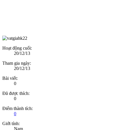
Hoạt động cuối:
20/12/13
Tham gia ngày:
20/12/13
Bài viết:
0
Đã được thích:
0
Điểm thành tích:
0
Giới tính:
Nam