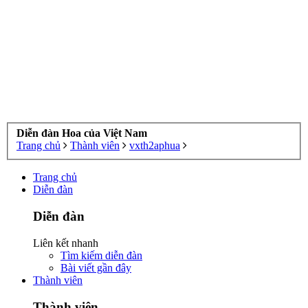
Diễn đàn Hoa của Việt Nam
Trang chủ
Thành viên
vxth2aphua
Trang chủ
Diễn đàn
Diễn đàn
Liên kết nhanh
Tìm kiếm diễn đàn
Bài viết gần đây
Thành viên
Thành viên