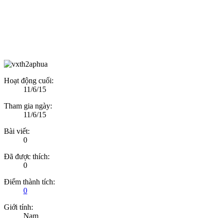
Hoạt động cuối:
11/6/15
Tham gia ngày:
11/6/15
Bài viết:
0
Đã được thích:
0
Điểm thành tích:
0
Giới tính:
Nam