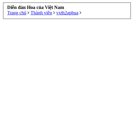
Diễn đàn Hoa của Việt Nam
Trang chủ
Thành viên
vxth2aphua