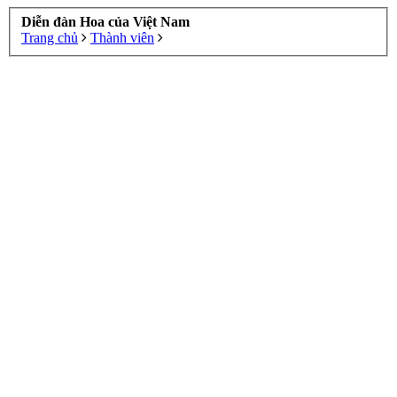
Diễn đàn Hoa của Việt Nam
Trang chủ
Thành viên