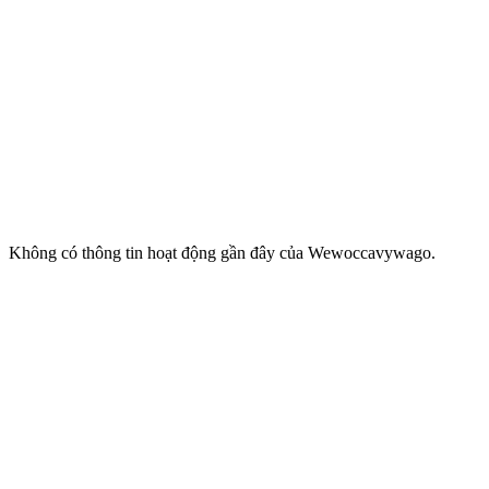
Không có thông tin hoạt động gần đây của Wewoccavywago.