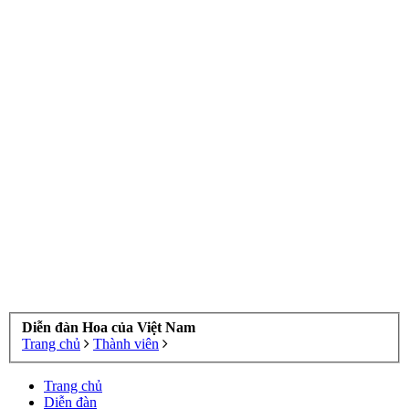
Diễn đàn Hoa của Việt Nam
Trang chủ
Thành viên
Trang chủ
Diễn đàn