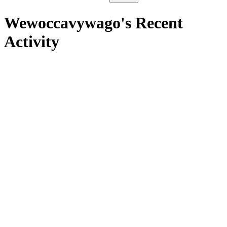
Wewoccavywago's Recent
Activity