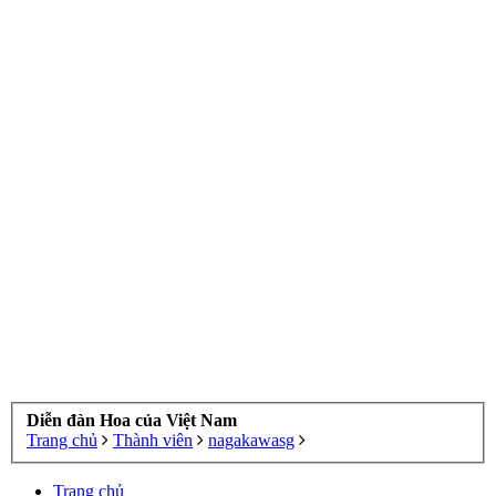
Diễn đàn Hoa của Việt Nam
Trang chủ
Thành viên
nagakawasg
Trang chủ