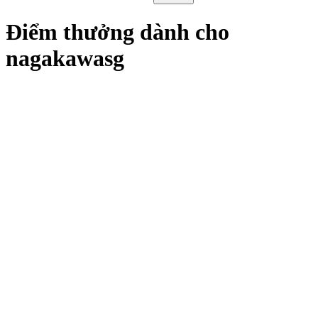
Điểm thưởng dành cho
nagakawasg