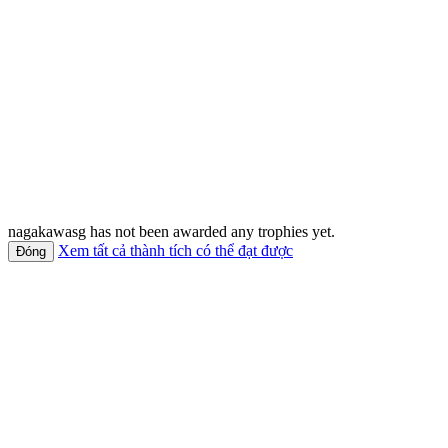
nagakawasg has not been awarded any trophies yet.
Xem tất cả thành tích có thể đạt được